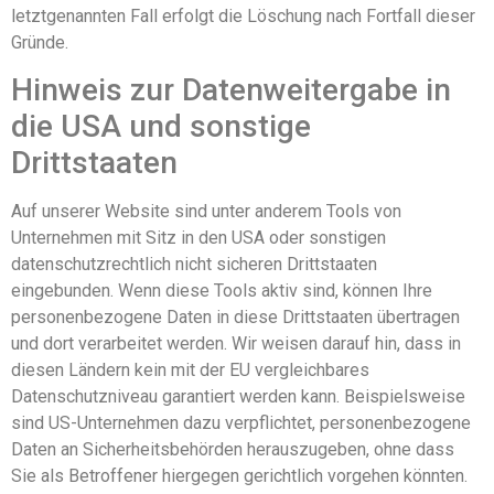
letztgenannten Fall erfolgt die Löschung nach Fortfall dieser
Gründe.
Hinweis zur Datenweitergabe in
die USA und sonstige
Drittstaaten
Auf unserer Website sind unter anderem Tools von
Unternehmen mit Sitz in den USA oder sonstigen
datenschutzrechtlich nicht sicheren Drittstaaten
eingebunden. Wenn diese Tools aktiv sind, können Ihre
personenbezogene Daten in diese Drittstaaten übertragen
und dort verarbeitet werden. Wir weisen darauf hin, dass in
diesen Ländern kein mit der EU vergleichbares
Datenschutzniveau garantiert werden kann. Beispielsweise
sind US-Unternehmen dazu verpflichtet, personenbezogene
Daten an Sicherheitsbehörden herauszugeben, ohne dass
Sie als Betroffener hiergegen gerichtlich vorgehen könnten.