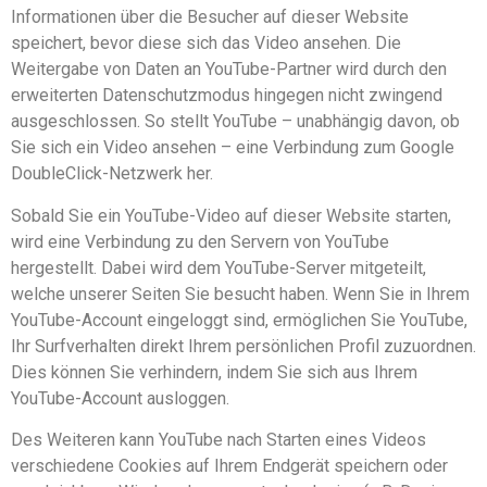
Informationen über die Besucher auf dieser Website
speichert, bevor diese sich das Video ansehen. Die
Weitergabe von Daten an YouTube-Partner wird durch den
erweiterten Datenschutzmodus hingegen nicht zwingend
ausgeschlossen. So stellt YouTube – unabhängig davon, ob
Sie sich ein Video ansehen – eine Verbindung zum Google
DoubleClick-Netzwerk her.
Sobald Sie ein YouTube-Video auf dieser Website starten,
wird eine Verbindung zu den Servern von YouTube
hergestellt. Dabei wird dem YouTube-Server mitgeteilt,
welche unserer Seiten Sie besucht haben. Wenn Sie in Ihrem
YouTube-Account eingeloggt sind, ermöglichen Sie YouTube,
Ihr Surfverhalten direkt Ihrem persönlichen Profil zuzuordnen.
Dies können Sie verhindern, indem Sie sich aus Ihrem
YouTube-Account ausloggen.
Des Weiteren kann YouTube nach Starten eines Videos
verschiedene Cookies auf Ihrem Endgerät speichern oder