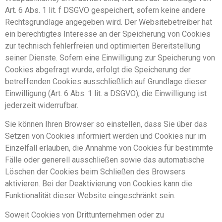
Art. 6 Abs. 1 lit. f DSGVO gespeichert, sofern keine andere
Rechtsgrundlage angegeben wird. Der Websitebetreiber hat
ein berechtigtes Interesse an der Speicherung von Cookies
zur technisch fehlerfreien und optimierten Bereitstellung
seiner Dienste. Sofern eine Einwilligung zur Speicherung von
Cookies abgefragt wurde, erfolgt die Speicherung der
betreffenden Cookies ausschließlich auf Grundlage dieser
Einwilligung (Art. 6 Abs. 1 lit. a DSGVO); die Einwilligung ist
jederzeit widerrufbar.
Sie können Ihren Browser so einstellen, dass Sie über das
Setzen von Cookies informiert werden und Cookies nur im
Einzelfall erlauben, die Annahme von Cookies für bestimmte
Fälle oder generell ausschließen sowie das automatische
Löschen der Cookies beim Schließen des Browsers
aktivieren. Bei der Deaktivierung von Cookies kann die
Funktionalität dieser Website eingeschränkt sein.
Soweit Cookies von Drittunternehmen oder zu