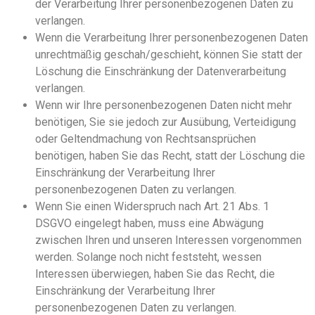
der Verarbeitung Ihrer personenbezogenen Daten zu
verlangen.
Wenn die Verarbeitung Ihrer personenbezogenen Daten
unrechtmäßig geschah/geschieht, können Sie statt der
Löschung die Einschränkung der Datenverarbeitung
verlangen.
Wenn wir Ihre personenbezogenen Daten nicht mehr
benötigen, Sie sie jedoch zur Ausübung, Verteidigung
oder Geltendmachung von Rechtsansprüchen
benötigen, haben Sie das Recht, statt der Löschung die
Einschränkung der Verarbeitung Ihrer
personenbezogenen Daten zu verlangen.
Wenn Sie einen Widerspruch nach Art. 21 Abs. 1
DSGVO eingelegt haben, muss eine Abwägung
zwischen Ihren und unseren Interessen vorgenommen
werden. Solange noch nicht feststeht, wessen
Interessen überwiegen, haben Sie das Recht, die
Einschränkung der Verarbeitung Ihrer
personenbezogenen Daten zu verlangen.