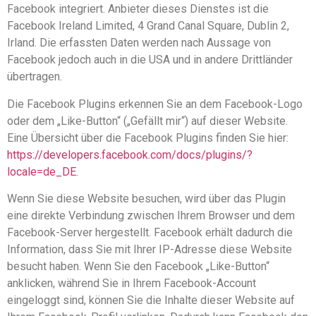
Facebook integriert. Anbieter dieses Dienstes ist die
Facebook Ireland Limited, 4 Grand Canal Square, Dublin 2,
Irland. Die erfassten Daten werden nach Aussage von
Facebook jedoch auch in die USA und in andere Drittländer
übertragen.
Die Facebook Plugins erkennen Sie an dem Facebook-Logo
oder dem „Like-Button“ („Gefällt mir“) auf dieser Website.
Eine Übersicht über die Facebook Plugins finden Sie hier:
https://developers.facebook.com/docs/plugins/?
locale=de_DE
.
Wenn Sie diese Website besuchen, wird über das Plugin
eine direkte Verbindung zwischen Ihrem Browser und dem
Facebook-Server hergestellt. Facebook erhält dadurch die
Information, dass Sie mit Ihrer IP-Adresse diese Website
besucht haben. Wenn Sie den Facebook „Like-Button“
anklicken, während Sie in Ihrem Facebook-Account
eingeloggt sind, können Sie die Inhalte dieser Website auf