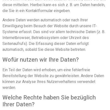
diese mitteilen. Hierbei kann es sich z. B. um Daten handeln,
die Sie in ein Kontaktformular eingeben.
Andere Daten werden automatisch oder nach Ihrer
Einwilligung beim Besuch der Website durch unsere IT-
Systeme erfasst. Das sind vor allem technische Daten (z. B.
Internetbrowser, Betriebssystem oder Uhrzeit des
Seitenaufrufs). Die Erfassung dieser Daten erfolgt
automatisch, sobald Sie diese Website betreten.
Wofür nutzen wir Ihre Daten?
Ein Teil der Daten wird erhoben, um eine fehlerfreie
Bereitstellung der Website zu gewährleisten. Andere Daten
können zur Analyse Ihres Nutzerverhaltens verwendet
werden.
Welche Rechte haben Sie bezüglich
Ihrer Daten?