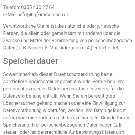
Telefon: 0355 430 27 64
E-Mail: info@hgf-immobilien.de
Verantwortliche Stelle ist die natürliche oder juristische
Person, die allein oder gemeinsam mit anderen über die
Zwecke und Mittel der Verarbeitung von personenbezogenen
Daten (z. B. Namen, E-Mail-Adressen o. Ä.) entscheidet.
Speicherdauer
Soweit innerhalb dieser Datenschutzerklärung keine
speziellere Speicherdauer genannt wurde, verbleiben Ihre
personenbezogenen Daten bei uns, bis der Zweck für die
Datenverarbeitung entfällt. Wenn Sie ein berechtigtes
Löschersuchen geltend machen oder eine Einwilligung zur
Datenverarbeitung widerrufen, werden Ihre Daten gelöscht,
sofern wir keine anderen rechtlich zulässigen Gründe für die
Speicherung Ihrer personenbezogenen Daten haben (z.B.
steuer- oder handelsrechtliche Aufbewahrungsfristen); im