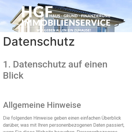
Datenschutz
1. Datenschutz auf einen
Blick
Allgemeine Hinweise
Die folgenden Hinweise geben einen einfachen Überblick
darüber, was mit Ihren personenbezogenen Daten passiert,