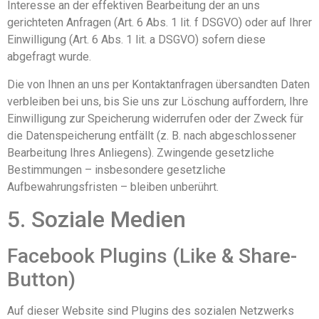
Interesse an der effektiven Bearbeitung der an uns
gerichteten Anfragen (Art. 6 Abs. 1 lit. f DSGVO) oder auf Ihrer
Einwilligung (Art. 6 Abs. 1 lit. a DSGVO) sofern diese
abgefragt wurde.
Die von Ihnen an uns per Kontaktanfragen übersandten Daten
verbleiben bei uns, bis Sie uns zur Löschung auffordern, Ihre
Einwilligung zur Speicherung widerrufen oder der Zweck für
die Datenspeicherung entfällt (z. B. nach abgeschlossener
Bearbeitung Ihres Anliegens). Zwingende gesetzliche
Bestimmungen – insbesondere gesetzliche
Aufbewahrungsfristen – bleiben unberührt.
5. Soziale Medien
Facebook Plugins (Like & Share-
Button)
Auf dieser Website sind Plugins des sozialen Netzwerks