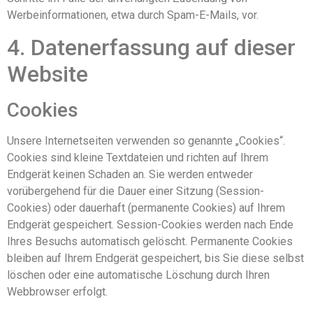
Werbeinformationen, etwa durch Spam-E-Mails, vor.
4. Datenerfassung auf dieser
Website
Cookies
Unsere Internetseiten verwenden so genannte „Cookies“.
Cookies sind kleine Textdateien und richten auf Ihrem
Endgerät keinen Schaden an. Sie werden entweder
vorübergehend für die Dauer einer Sitzung (Session-
Cookies) oder dauerhaft (permanente Cookies) auf Ihrem
Endgerät gespeichert. Session-Cookies werden nach Ende
Ihres Besuchs automatisch gelöscht. Permanente Cookies
bleiben auf Ihrem Endgerät gespeichert, bis Sie diese selbst
löschen oder eine automatische Löschung durch Ihren
Webbrowser erfolgt.