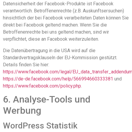
Datensicherheit der Facebook-Produkte ist Facebook
verantwortlich. Betroffenenrechte (z.B. Auskunftsersuchen)
hinsichtlich der bei Facebook verarbeiteten Daten können Sie
direkt bei Facebook geltend machen. Wenn Sie die
Betroffenenrechte bei uns geltend machen, sind wir
verpflichtet, diese an Facebook weiterzuleiten.
Die Datenübertragung in die USA wird auf die
Standardvertragsklauseln der EU-Kommission gestützt.
Details finden Sie hier:
https://www.facebook.com/legal/EU_data_transfer_addendu
https://de-de.facebook.com/help/566994660333381
und
https://www.facebook.com/policy.php
.
6. Analyse-Tools und
Werbung
WordPress Statistik