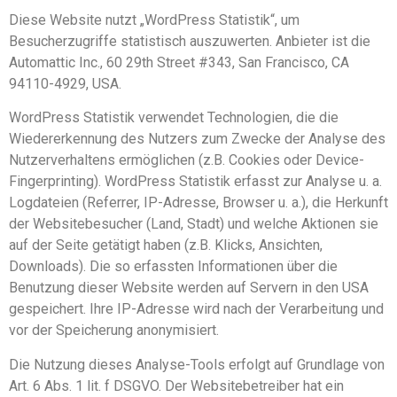
Diese Website nutzt „WordPress Statistik“, um
Besucherzugriffe statistisch auszuwerten. Anbieter ist die
Automattic Inc., 60 29th Street #343, San Francisco, CA
94110-4929, USA.
WordPress Statistik verwendet Technologien, die die
Wiedererkennung des Nutzers zum Zwecke der Analyse des
Nutzerverhaltens ermöglichen (z.B. Cookies oder Device-
Fingerprinting). WordPress Statistik erfasst zur Analyse u. a.
Logdateien (Referrer, IP-Adresse, Browser u. a.), die Herkunft
der Websitebesucher (Land, Stadt) und welche Aktionen sie
auf der Seite getätigt haben (z.B. Klicks, Ansichten,
Downloads). Die so erfassten Informationen über die
Benutzung dieser Website werden auf Servern in den USA
gespeichert. Ihre IP-Adresse wird nach der Verarbeitung und
vor der Speicherung anonymisiert.
Die Nutzung dieses Analyse-Tools erfolgt auf Grundlage von
Art. 6 Abs. 1 lit. f DSGVO. Der Websitebetreiber hat ein