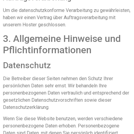
Um die datenschutzkonforme Verarbeitung zu gewährleisten,
haben wir einen Vertrag über Auftragsverarbeitung mit
unserem Hoster geschlossen.
3. Allgemeine Hinweise und
Pflicht­informationen
Datenschutz
Die Betreiber dieser Seiten nehmen den Schutz Ihrer
persönlichen Daten sehr ernst. Wir behandeln Ihre
personenbezogenen Daten vertraulich und entsprechend der
gesetzlichen Datenschutzvorschriften sowie dieser
Datenschutzerklärung.
Wenn Sie diese Website benutzen, werden verschiedene
personenbezogene Daten erhoben. Personenbezogene
Daten sind Daten, mit denen Sie persönlich identifiziert