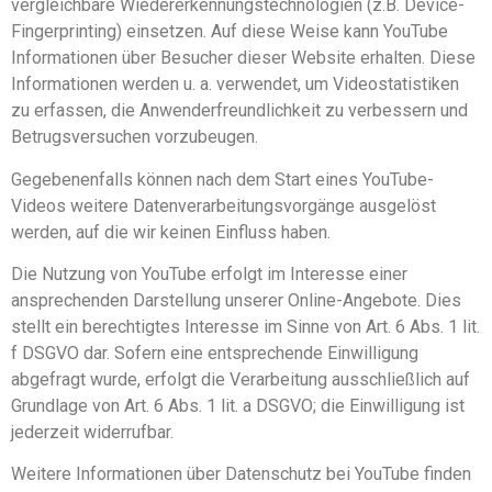
vergleichbare Wiedererkennungstechnologien (z.B. Device-
Fingerprinting) einsetzen. Auf diese Weise kann YouTube
Informationen über Besucher dieser Website erhalten. Diese
Informationen werden u. a. verwendet, um Videostatistiken
zu erfassen, die Anwenderfreundlichkeit zu verbessern und
Betrugsversuchen vorzubeugen.
Gegebenenfalls können nach dem Start eines YouTube-
Videos weitere Datenverarbeitungsvorgänge ausgelöst
werden, auf die wir keinen Einfluss haben.
Die Nutzung von YouTube erfolgt im Interesse einer
ansprechenden Darstellung unserer Online-Angebote. Dies
stellt ein berechtigtes Interesse im Sinne von Art. 6 Abs. 1 lit.
f DSGVO dar. Sofern eine entsprechende Einwilligung
abgefragt wurde, erfolgt die Verarbeitung ausschließlich auf
Grundlage von Art. 6 Abs. 1 lit. a DSGVO; die Einwilligung ist
jederzeit widerrufbar.
Weitere Informationen über Datenschutz bei YouTube finden