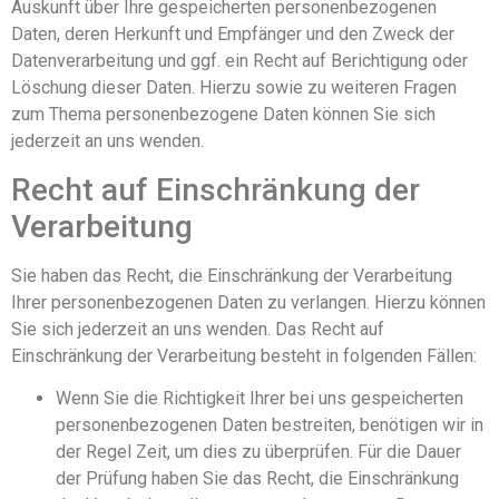
Auskunft über Ihre gespeicherten personenbezogenen
Daten, deren Herkunft und Empfänger und den Zweck der
Datenverarbeitung und ggf. ein Recht auf Berichtigung oder
Löschung dieser Daten. Hierzu sowie zu weiteren Fragen
zum Thema personenbezogene Daten können Sie sich
jederzeit an uns wenden.
Recht auf Einschränkung der
Verarbeitung
Sie haben das Recht, die Einschränkung der Verarbeitung
Ihrer personenbezogenen Daten zu verlangen. Hierzu können
Sie sich jederzeit an uns wenden. Das Recht auf
Einschränkung der Verarbeitung besteht in folgenden Fällen:
Wenn Sie die Richtigkeit Ihrer bei uns gespeicherten
personenbezogenen Daten bestreiten, benötigen wir in
der Regel Zeit, um dies zu überprüfen. Für die Dauer
der Prüfung haben Sie das Recht, die Einschränkung