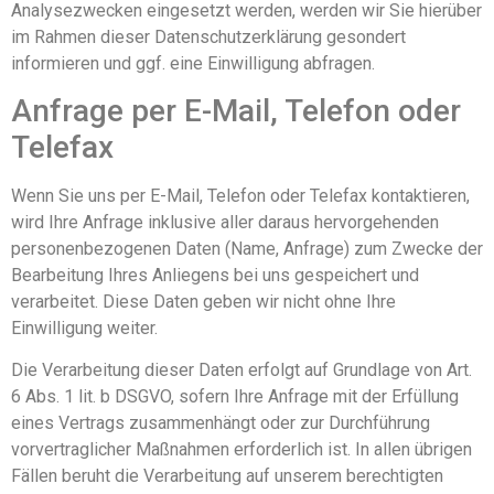
Analysezwecken eingesetzt werden, werden wir Sie hierüber
im Rahmen dieser Datenschutzerklärung gesondert
informieren und ggf. eine Einwilligung abfragen.
Anfrage per E-Mail, Telefon oder
Telefax
Wenn Sie uns per E-Mail, Telefon oder Telefax kontaktieren,
wird Ihre Anfrage inklusive aller daraus hervorgehenden
personenbezogenen Daten (Name, Anfrage) zum Zwecke der
Bearbeitung Ihres Anliegens bei uns gespeichert und
verarbeitet. Diese Daten geben wir nicht ohne Ihre
Einwilligung weiter.
Die Verarbeitung dieser Daten erfolgt auf Grundlage von Art.
6 Abs. 1 lit. b DSGVO, sofern Ihre Anfrage mit der Erfüllung
eines Vertrags zusammenhängt oder zur Durchführung
vorvertraglicher Maßnahmen erforderlich ist. In allen übrigen
Fällen beruht die Verarbeitung auf unserem berechtigten