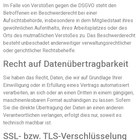
Im Falle von Verstößen gegen die DSGVO steht den
Betroffenen ein Beschwerderecht bei einer
Aufsichtsbehörde, insbesondere in dem Mitgliedstaat ihres
gewöhnlichen Aufenthalts, ihres Arbeitsplatzes oder des
Orts des mutmaßlichen Verstoßes zu. Das Beschwerderecht
besteht unbeschadet anderweitiger verwaltungsrechtlicher
oder gerichtlicher Rechtsbehelfe.
Recht auf Daten­übertrag­barkeit
Sie haben das Recht, Daten, die wir auf Grundlage Ihrer
Einwilligung oder in Erfüllung eines Vertrags automatisiert
verarbeiten, an sich oder an einen Dritten in einem gängigen,
maschinenlesbaren Format aushändigen zu lassen. Sofern
Sie die direkte Übertragung der Daten an einen anderen
Verantwortlichen verlangen, erfolgt dies nur, soweit es
technisch machbar ist.
SSL- bzw. TLS-Verschlüsselung