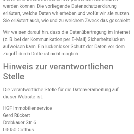
werden können. Die vorliegende Datenschutzerklärung
erläutert, welche Daten wir erheben und wofür wir sie nutzen.
Sie erläutert auch, wie und zu welchem Zweck das geschieht.
Wir weisen darauf hin, dass die Datenübertragung im Internet
(z. B. bei der Kommunikation per E-Mail) Sicherheitslücken
aufweisen kann. Ein lückenloser Schutz der Daten vor dem
Zugriff durch Dritte ist nicht möglich.
Hinweis zur verantwortlichen
Stelle
Die verantwortliche Stelle für die Datenverarbeitung auf
dieser Website ist:
HGF Immobilienservice
Gerd Rückert
Drebkauer Str. 6
03050 Cottbus