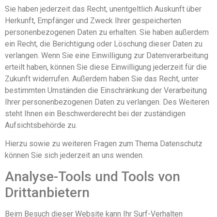
Sie haben jederzeit das Recht, unentgeltlich Auskunft über
Herkunft, Empfänger und Zweck Ihrer gespeicherten
personenbezogenen Daten zu erhalten. Sie haben außerdem
ein Recht, die Berichtigung oder Löschung dieser Daten zu
verlangen. Wenn Sie eine Einwilligung zur Datenverarbeitung
erteilt haben, können Sie diese Einwilligung jederzeit für die
Zukunft widerrufen. Außerdem haben Sie das Recht, unter
bestimmten Umständen die Einschränkung der Verarbeitung
Ihrer personenbezogenen Daten zu verlangen. Des Weiteren
steht Ihnen ein Beschwerderecht bei der zuständigen
Aufsichtsbehörde zu.
Hierzu sowie zu weiteren Fragen zum Thema Datenschutz
können Sie sich jederzeit an uns wenden.
Analyse-Tools und Tools von
Dritt­anbietern
Beim Besuch dieser Website kann Ihr Surf-Verhalten