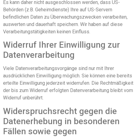
Es kann daher nicht ausgeschlossen werden, dass US-
Behörden (z.B. Geheimdienste) Ihre auf US-Servern
befindlichen Daten zu Überwachungszwecken verarbeiten,
auswerten und dauerhaft speichern. Wir haben auf diese
Verarbeitungstätigkeiten keinen Einfluss.
Widerruf Ihrer Einwilligung zur
Datenverarbeitung
Viele Datenverarbeitungsvorgänge sind nur mit Ihrer
ausdrücklichen Einwilligung möglich. Sie können eine bereits
erteilte Einwilligung jederzeit widerrufen. Die Rechtmäßigkeit
der bis zum Widerruf erfolgten Datenverarbeitung bleibt vom
Widerruf unberührt.
Widerspruchsrecht gegen die
Datenerhebung in besonderen
Fällen sowie gegen