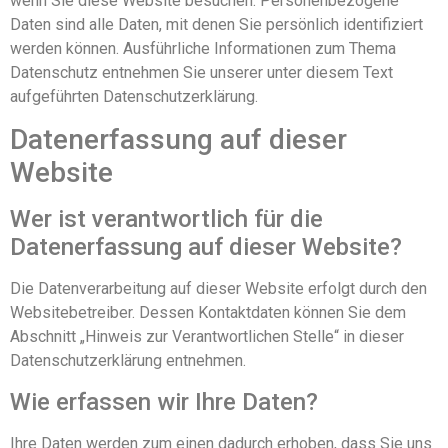
wenn Sie diese Website besuchen. Personenbezogene
Daten sind alle Daten, mit denen Sie persönlich identifiziert
werden können. Ausführliche Informationen zum Thema
Datenschutz entnehmen Sie unserer unter diesem Text
aufgeführten Datenschutzerklärung.
Datenerfassung auf dieser
Website
Wer ist verantwortlich für die
Datenerfassung auf dieser Website?
Die Datenverarbeitung auf dieser Website erfolgt durch den
Websitebetreiber. Dessen Kontaktdaten können Sie dem
Abschnitt „Hinweis zur Verantwortlichen Stelle“ in dieser
Datenschutzerklärung entnehmen.
Wie erfassen wir Ihre Daten?
Ihre Daten werden zum einen dadurch erhoben, dass Sie uns