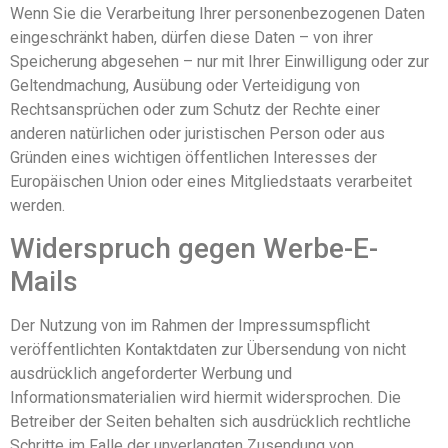
Wenn Sie die Verarbeitung Ihrer personenbezogenen Daten
eingeschränkt haben, dürfen diese Daten – von ihrer
Speicherung abgesehen – nur mit Ihrer Einwilligung oder zur
Geltendmachung, Ausübung oder Verteidigung von
Rechtsansprüchen oder zum Schutz der Rechte einer
anderen natürlichen oder juristischen Person oder aus
Gründen eines wichtigen öffentlichen Interesses der
Europäischen Union oder eines Mitgliedstaats verarbeitet
werden.
Widerspruch gegen Werbe-E-
Mails
Der Nutzung von im Rahmen der Impressumspflicht
veröffentlichten Kontaktdaten zur Übersendung von nicht
ausdrücklich angeforderter Werbung und
Informationsmaterialien wird hiermit widersprochen. Die
Betreiber der Seiten behalten sich ausdrücklich rechtliche
Schritte im Falle der unverlangten Zusendung von