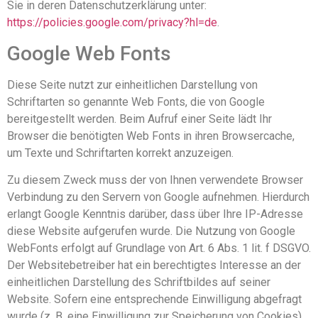
Sie in deren Datenschutzerklärung unter:
https://policies.google.com/privacy?hl=de
.
Google Web Fonts
Diese Seite nutzt zur einheitlichen Darstellung von
Schriftarten so genannte Web Fonts, die von Google
bereitgestellt werden. Beim Aufruf einer Seite lädt Ihr
Browser die benötigten Web Fonts in ihren Browsercache,
um Texte und Schriftarten korrekt anzuzeigen.
Zu diesem Zweck muss der von Ihnen verwendete Browser
Verbindung zu den Servern von Google aufnehmen. Hierdurch
erlangt Google Kenntnis darüber, dass über Ihre IP-Adresse
diese Website aufgerufen wurde. Die Nutzung von Google
WebFonts erfolgt auf Grundlage von Art. 6 Abs. 1 lit. f DSGVO.
Der Websitebetreiber hat ein berechtigtes Interesse an der
einheitlichen Darstellung des Schriftbildes auf seiner
Website. Sofern eine entsprechende Einwilligung abgefragt
wurde (z. B. eine Einwilligung zur Speicherung von Cookies),