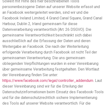
Soweit mit Hilfe des hier beschriebenen Tools
personenbezogene Daten auf unserer Website erfasst und
an Facebook weitergeleitet werden, sind wir und die
Facebook Ireland Limited, 4 Grand Canal Square, Grand Canal
Harbour, Dublin 2, Irland gemeinsam für diese
Datenverarbeitung verantwortlich (Art. 26 DSGVO). Die
gemeinsame Verantwortlichkeit beschränkt sich dabei
ausschließlich auf die Erfassung der Daten und deren
Weitergabe an Facebook. Die nach der Weiterleitung
erfolgende Verarbeitung durch Facebook ist nicht Teil der
gemeinsamen Verantwortung. Die uns gemeinsam
obliegenden Verpflichtungen wurden in einer Vereinbarung
über gemeinsame Verarbeitung festgehalten. Den Wortlaut
der Vereinbarung finden Sie unter:
https://www.facebook.com/legal/controller_addendum
. Laut
dieser Vereinbarung sind wir für die Erteilung der
Datenschutzinformationen beim Einsatz des Facebook-Tools
und für die datenschutzrechtlich sichere Implementierung
des Tools auf unserer Website verantwortlich. Für die