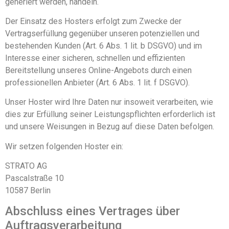
generiert werden, handeln.
Der Einsatz des Hosters erfolgt zum Zwecke der
Vertragserfüllung gegenüber unseren potenziellen und
bestehenden Kunden (Art. 6 Abs. 1 lit. b DSGVO) und im
Interesse einer sicheren, schnellen und effizienten
Bereitstellung unseres Online-Angebots durch einen
professionellen Anbieter (Art. 6 Abs. 1 lit. f DSGVO).
Unser Hoster wird Ihre Daten nur insoweit verarbeiten, wie
dies zur Erfüllung seiner Leistungspflichten erforderlich ist
und unsere Weisungen in Bezug auf diese Daten befolgen.
Wir setzen folgenden Hoster ein:
STRATO AG
Pascalstraße 10
10587 Berlin
Abschluss eines Vertrages über
Auftragsverarbeitung