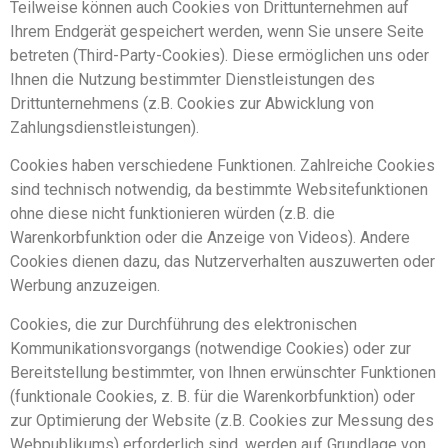
Teilweise können auch Cookies von Drittunternehmen auf
Ihrem Endgerät gespeichert werden, wenn Sie unsere Seite
betreten (Third-Party-Cookies). Diese ermöglichen uns oder
Ihnen die Nutzung bestimmter Dienstleistungen des
Drittunternehmens (z.B. Cookies zur Abwicklung von
Zahlungsdienstleistungen).
Cookies haben verschiedene Funktionen. Zahlreiche Cookies
sind technisch notwendig, da bestimmte Websitefunktionen
ohne diese nicht funktionieren würden (z.B. die
Warenkorbfunktion oder die Anzeige von Videos). Andere
Cookies dienen dazu, das Nutzerverhalten auszuwerten oder
Werbung anzuzeigen.
Cookies, die zur Durchführung des elektronischen
Kommunikationsvorgangs (notwendige Cookies) oder zur
Bereitstellung bestimmter, von Ihnen erwünschter Funktionen
(funktionale Cookies, z. B. für die Warenkorbfunktion) oder
zur Optimierung der Website (z.B. Cookies zur Messung des
Webpublikums) erforderlich sind, werden auf Grundlage von