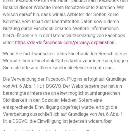
Ihrem Facebook-Profil verlinken. Dadurch kann Facebook den
Besuch dieser Website Ihrem Benutzerkonto zuordnen. Wir
weisen darauf hin, dass wir als Anbieter der Seiten keine
Kenntnis vom Inhalt der übermittelten Daten sowie deren
Nutzung durch Facebook erhalten. Weitere Informationen
hierzu finden Sie in der Datenschutzerklärung von Facebook
unter:
https://de-de.facebook.com/privacy/explanation
.
Wenn Sie nicht wünschen, dass Facebook den Besuch dieser
Website Ihrem Facebook-Nutzerkonto zuordnen kann, loggen
Sie sich bitte aus Ihrem Facebook-Benutzerkonto aus.
Die Verwendung der Facebook Plugins erfolgt auf Grundlage
von Art. 6 Abs. 1 lit. f DSGVO. Der Websitebetreiber hat ein
berechtigtes Interesse an einer möglichst umfangreichen
Sichtbarkeit in den Sozialen Medien. Sofern eine
entsprechende Einwilligung abgefragt wurde, erfolgt die
Verarbeitung ausschließlich auf Grundlage von Art. 6 Abs. 1
lit. a DSGVO; die Einwilligung ist jederzeit widerrufbar.