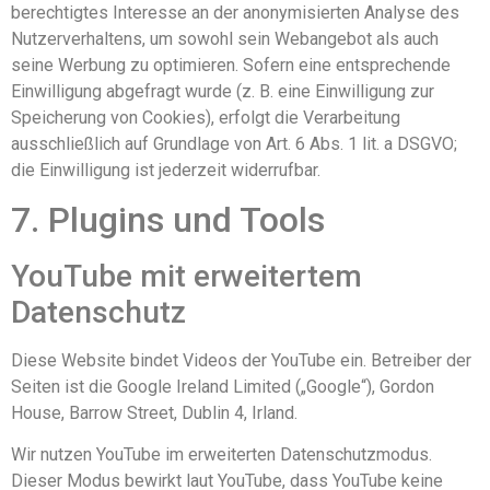
berechtigtes Interesse an der anonymisierten Analyse des
Nutzerverhaltens, um sowohl sein Webangebot als auch
seine Werbung zu optimieren. Sofern eine entsprechende
Einwilligung abgefragt wurde (z. B. eine Einwilligung zur
Speicherung von Cookies), erfolgt die Verarbeitung
ausschließlich auf Grundlage von Art. 6 Abs. 1 lit. a DSGVO;
die Einwilligung ist jederzeit widerrufbar.
7. Plugins und Tools
YouTube mit erweitertem
Datenschutz
Diese Website bindet Videos der YouTube ein. Betreiber der
Seiten ist die Google Ireland Limited („Google“), Gordon
House, Barrow Street, Dublin 4, Irland.
Wir nutzen YouTube im erweiterten Datenschutzmodus.
Dieser Modus bewirkt laut YouTube, dass YouTube keine