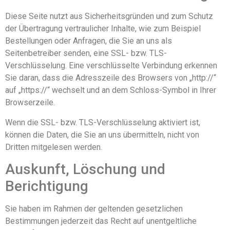
Diese Seite nutzt aus Sicherheitsgründen und zum Schutz
der Übertragung vertraulicher Inhalte, wie zum Beispiel
Bestellungen oder Anfragen, die Sie an uns als
Seitenbetreiber senden, eine SSL- bzw. TLS-
Verschlüsselung. Eine verschlüsselte Verbindung erkennen
Sie daran, dass die Adresszeile des Browsers von „http://“
auf „https://“ wechselt und an dem Schloss-Symbol in Ihrer
Browserzeile.
Wenn die SSL- bzw. TLS-Verschlüsselung aktiviert ist,
können die Daten, die Sie an uns übermitteln, nicht von
Dritten mitgelesen werden.
Auskunft, Löschung und
Berichtigung
Sie haben im Rahmen der geltenden gesetzlichen
Bestimmungen jederzeit das Recht auf unentgeltliche