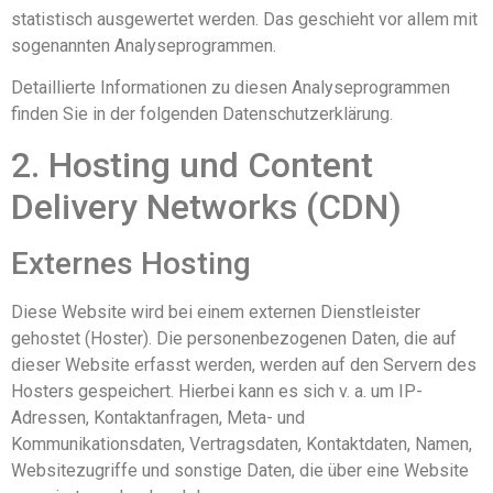
statistisch ausgewertet werden. Das geschieht vor allem mit
sogenannten Analyseprogrammen.
Detaillierte Informationen zu diesen Analyseprogrammen
finden Sie in der folgenden Datenschutzerklärung.
2. Hosting und Content
Delivery Networks (CDN)
Externes Hosting
Diese Website wird bei einem externen Dienstleister
gehostet (Hoster). Die personenbezogenen Daten, die auf
dieser Website erfasst werden, werden auf den Servern des
Hosters gespeichert. Hierbei kann es sich v. a. um IP-
Adressen, Kontaktanfragen, Meta- und
Kommunikationsdaten, Vertragsdaten, Kontaktdaten, Namen,
Websitezugriffe und sonstige Daten, die über eine Website