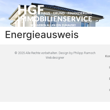
Energieausweis
© 2025 Alle Rechte vorbehalten. Design by Philipp Ramsch
Kon
Webdesigner